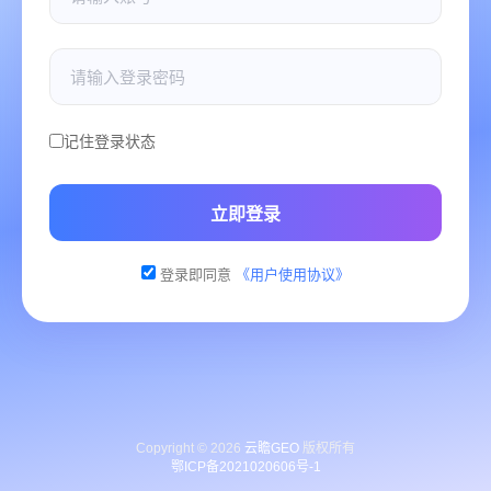
记住登录状态
立即登录
登录即同意
《用户使用协议》
Copyright © 2026
云瞻GEO
版权所有
鄂ICP备2021020606号-1